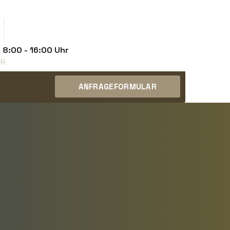
8:00 - 16:00 Uhr
HR
ANFRAGEFORMULAR