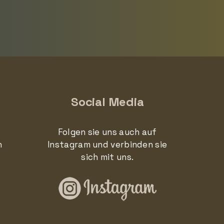
Social Media
Folgen sie uns auch auf
n
Instagram und verbinden sie
sich mit uns.