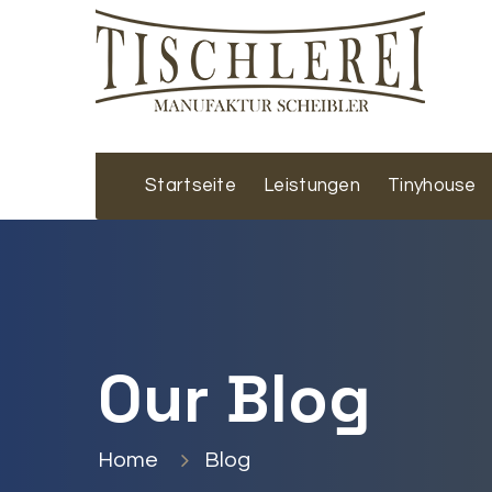
Startseite
Leistungen
Tinyhouse
Our Blog
Home
Blog